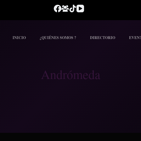
INICIO
¿QUIÉNES SOMOS ?
DIRECTORIO
EVEN
Andrómeda