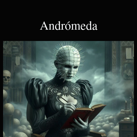
Andrómeda