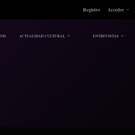
Registro
Acceder
TOS
ACTUALIDAD CULTURAL
ENTREVISTAS