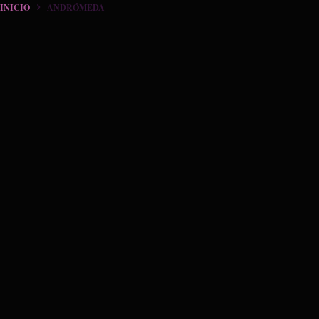
INICIO
ANDRÓMEDA