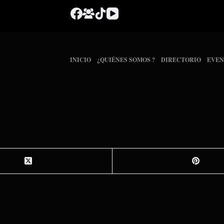
INICIO
¿QUIÉNES SOMOS ?
DIRECTORIO
EVEN