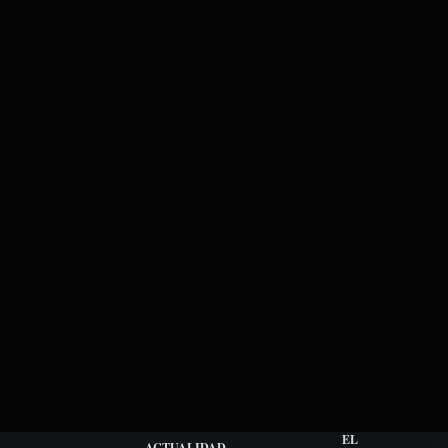
EL
ACTUALIDAD