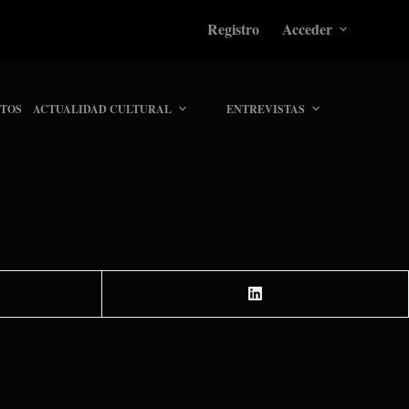
Registro
Acceder
TOS
ACTUALIDAD CULTURAL
ENTREVISTAS