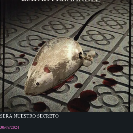
SERÁ NUESTRO SECRETO
30/09/2024