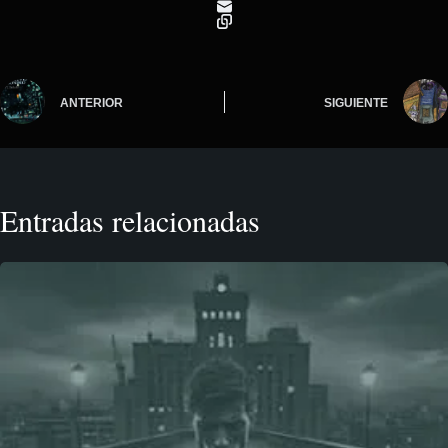
ANTERIOR
SIGUIENTE
Entradas relacionadas