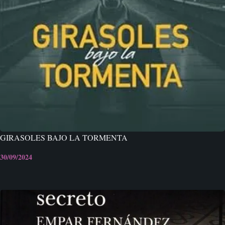
GIRASOLES BAJO LA TORMENTA
30/09/2024