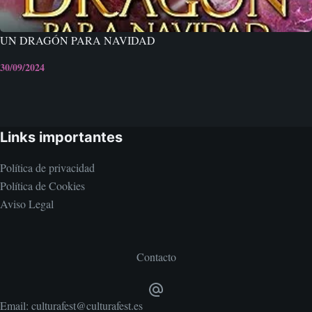
UN DRAGÓN PARA NAVIDAD
30/09/2024
Links importantes
Política de privacidad
Política de Cookies
Aviso Legal
Contacto
Email:
culturafest@culturafest.es