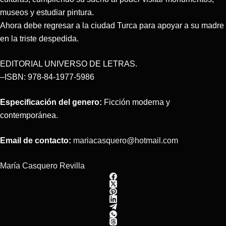
museos y estudiar pintura.
Ahora debe regresar a la ciudad Turca para apoyar a su madre
en la triste despedida.
EDITORIAL UNIVERSO DE LETRAS.
–ISBN: 978-84-1977-5986
Especificación del genero:
Ficción moderna y
contemporánea.
Email de contacto:
mariacasquero@hotmail.com
María Casquero Revilla