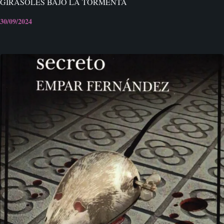
GIRASOLES BAJO LA TORMENTA
30/09/2024