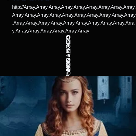
http://Array,Array,Array,Array,Array,Array,Array,Array,Array,
Array,Array,Array,Array,Array,Array,Array,Array,Array,Array
,Array,Array,Array,Array,Array,Array,Array,Array,Array,Arra
y,Array,Array,Array,Array,Array,Array