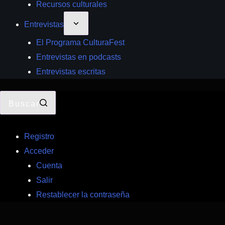
Recursos culturales
Entrevistas
El Programa CulturaFest
Entrevistas en podcasts
Entrevistas escritas
Buscar
Registro
Acceder
Cuenta
Salir
Restablecer la contraseña