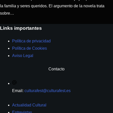
la familia y seres queridos. El argumento de la novela trata
sobre…
Links importantes
Política de privacidad
Política de Cookies
Aviso Legal
Contacto
Email:
culturafest@culturafest.es
Actualidad Cultural
Entrevistas