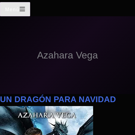
Menú
Azahara Vega
UN DRAGÓN PARA NAVIDAD