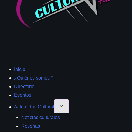
Inicio
¿Quiénes somos ?
Directorio
Eventos
Actualidad Cultural
Noticias culturales
Reseñas