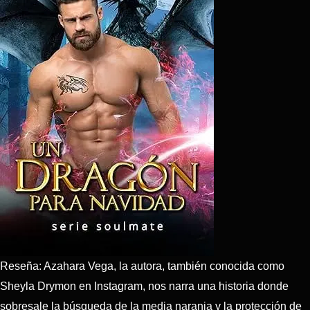
Reseña: Azahara Vega, la autora, también conocida como
Sheyla Drymon en Instagram, nos narra una historia donde
sobresale la búsqueda de la media naranja y la protección de