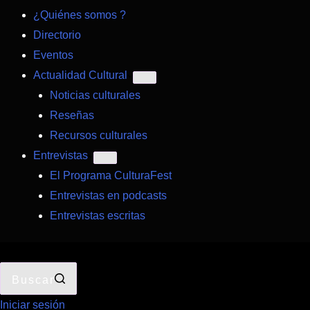
¿Quiénes somos ?
Directorio
Eventos
Actualidad Cultural
Noticias culturales
Reseñas
Recursos culturales
Entrevistas
El Programa CulturaFest
Entrevistas en podcasts
Entrevistas escritas
Buscar
Iniciar sesión