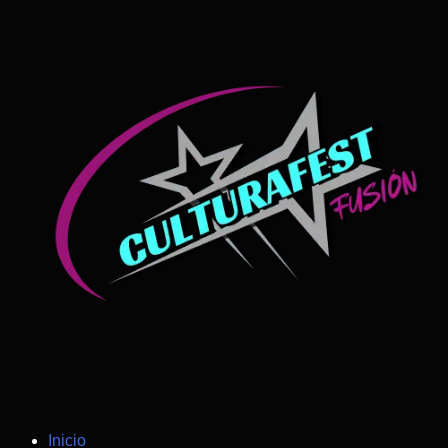
Inicio