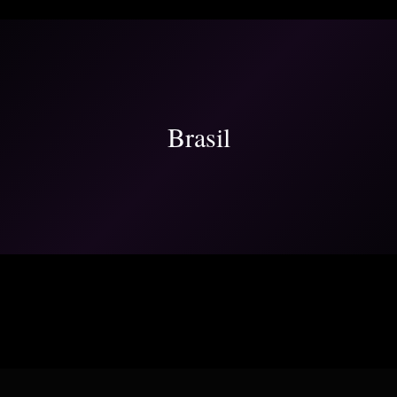
Brasil