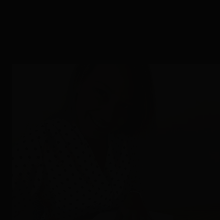
Mari Sang