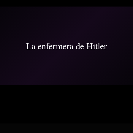
La enfermera de Hitler