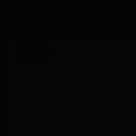
POEMAS DE MI VIDA