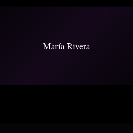
María Rivera