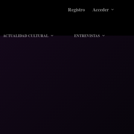
Registro
Acceder
ACTUALIDAD CULTURAL
ENTREVISTAS