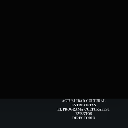
ACTUALIDAD CULTURAL
ENTREVISTAS
EL PROGRAMA CULTURAFEST
EVENTOS
DIRECTORIO