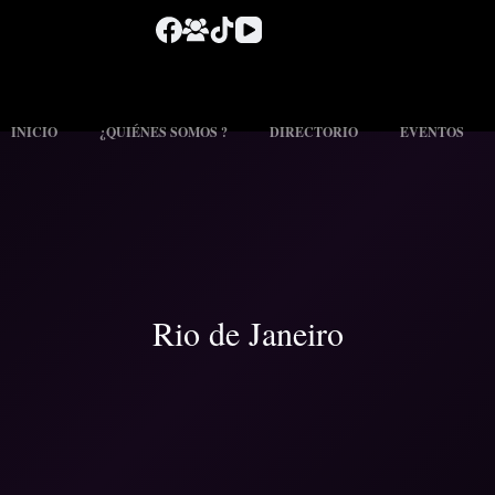
INICIO
¿QUIÉNES SOMOS ?
DIRECTORIO
EVENTOS
Rio de Janeiro