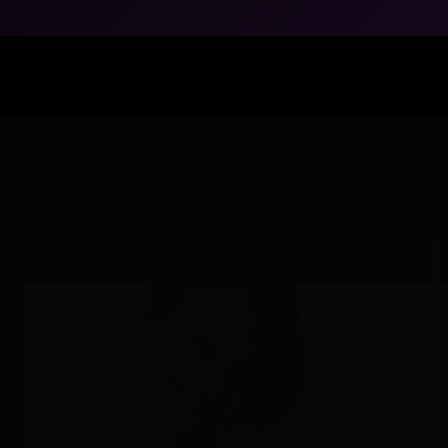
Mari Sang