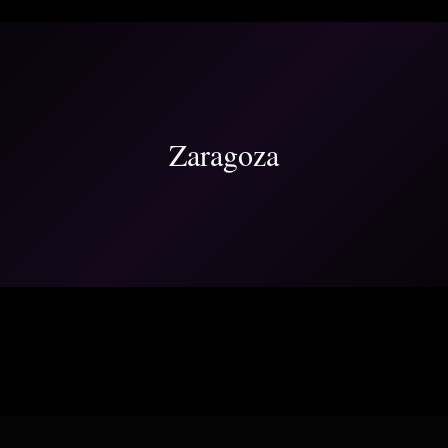
Zaragoza