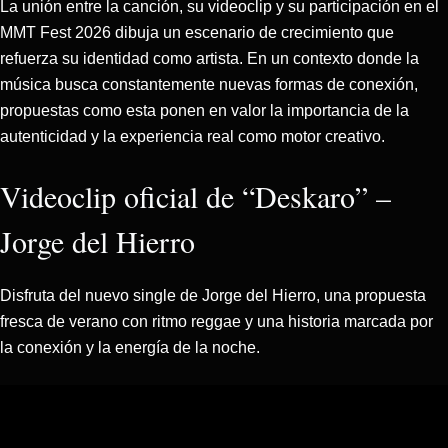
La unión entre la canción, su videoclip y su participación en el
MMT Fest 2026 dibuja un escenario de crecimiento que
refuerza su identidad como artista. En un contexto donde la
música busca constantemente nuevas formas de conexión,
propuestas como esta ponen en valor la importancia de la
autenticidad y la experiencia real como motor creativo.
Videoclip oficial de “Deskaro” –
Jorge del Hierro
Disfruta del nuevo single de Jorge del Hierro, una propuesta
fresca de verano con ritmo reggae y una historia marcada por
la conexión y la energía de la noche.