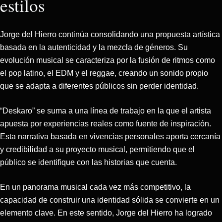
estilos
Jorge del Hierro continúa consolidando una propuesta artística
basada en la autenticidad y la mezcla de géneros. Su
evolución musical se caracteriza por la fusión de ritmos como
el pop latino, el EDM y el reggae, creando un sonido propio
que se adapta a diferentes públicos sin perder identidad.
“Deskaro” se suma a una línea de trabajo en la que el artista
apuesta por experiencias reales como fuente de inspiración.
Esta narrativa basada en vivencias personales aporta cercanía
y credibilidad a su proyecto musical, permitiendo que el
público se identifique con las historias que cuenta.
En un panorama musical cada vez más competitivo, la
capacidad de construir una identidad sólida se convierte en un
elemento clave. En este sentido, Jorge del Hierro ha logrado