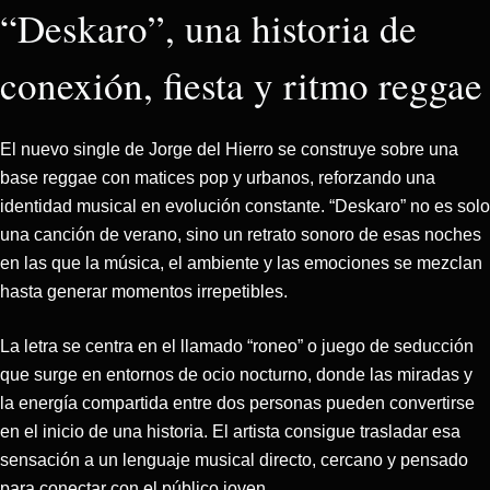
“Deskaro”, una historia de
conexión, fiesta y ritmo reggae
El nuevo single de Jorge del Hierro se construye sobre una
base reggae con matices pop y urbanos, reforzando una
identidad musical en evolución constante. “Deskaro” no es solo
una canción de verano, sino un retrato sonoro de esas noches
en las que la música, el ambiente y las emociones se mezclan
hasta generar momentos irrepetibles.
La letra se centra en el llamado “roneo” o juego de seducción
que surge en entornos de ocio nocturno, donde las miradas y
la energía compartida entre dos personas pueden convertirse
en el inicio de una historia. El artista consigue trasladar esa
sensación a un lenguaje musical directo, cercano y pensado
para conectar con el público joven.