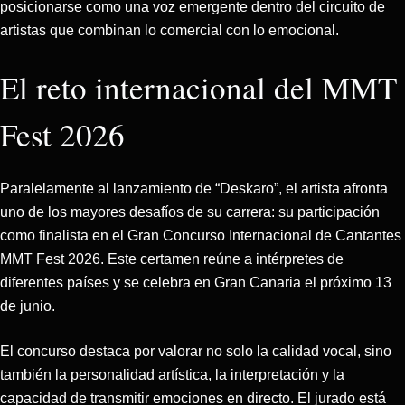
posicionarse como una voz emergente dentro del circuito de
artistas que combinan lo comercial con lo emocional.
El reto internacional del MMT
Fest 2026
Paralelamente al lanzamiento de “Deskaro”, el artista afronta
uno de los mayores desafíos de su carrera: su participación
como finalista en el Gran Concurso Internacional de Cantantes
MMT Fest 2026. Este certamen reúne a intérpretes de
diferentes países y se celebra en Gran Canaria el próximo 13
de junio.
El concurso destaca por valorar no solo la calidad vocal, sino
también la personalidad artística, la interpretación y la
capacidad de transmitir emociones en directo. El jurado está