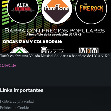
Tarifa celebra una Velada Musical Solidaria a beneficio de UCAN K9
12/06/2026
Links importantes
Política de privacidad
Política de Cookies