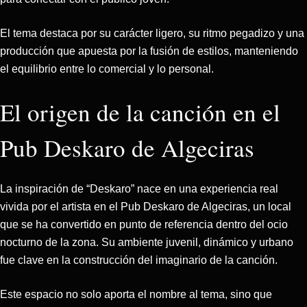
El tema destaca por su carácter ligero, su ritmo pegadizo y una
producción que apuesta por la fusión de estilos, manteniendo
el equilibrio entre lo comercial y lo personal.
El origen de la canción en el
Pub Deskaro de Algeciras
La inspiración de “Deskaro” nace en una experiencia real
vivida por el artista en el Pub Deskaro de Algeciras, un local
que se ha convertido en punto de referencia dentro del ocio
nocturno de la zona. Su ambiente juvenil, dinámico y urbano
fue clave en la construcción del imaginario de la canción.
Este espacio no solo aporta el nombre al tema, sino que