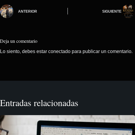
ANTERIOR
SIGUIENTE
Deja un comentario
Lo siento, debes estar
conectado
para publicar un comentario.
Entradas relacionadas