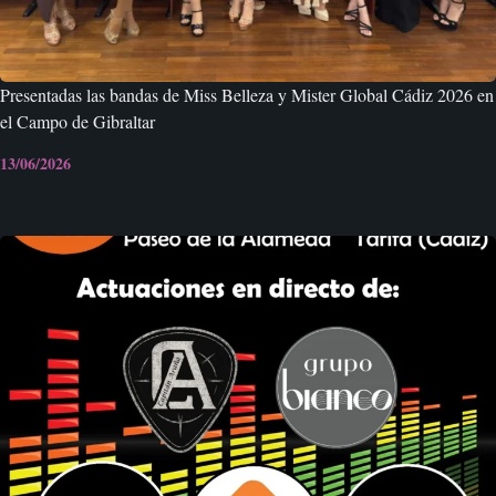
Presentadas las bandas de Miss Belleza y Mister Global Cádiz 2026 en
el Campo de Gibraltar
13/06/2026