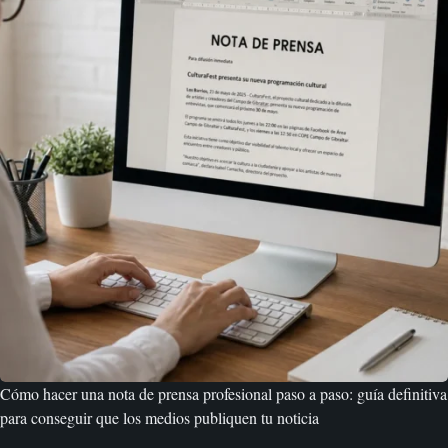
Cómo hacer una nota de prensa profesional paso a paso: guía definitiva
para conseguir que los medios publiquen tu noticia