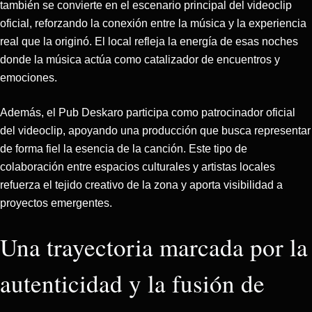
también se convierte en el escenario principal del videoclip
oficial, reforzando la conexión entre la música y la experiencia
real que la originó. El local refleja la energía de esas noches
donde la música actúa como catalizador de encuentros y
emociones.
Además, el Pub Deskaro participa como patrocinador oficial
del videoclip, apoyando una producción que busca representar
de forma fiel la esencia de la canción. Este tipo de
colaboración entre espacios culturales y artistas locales
refuerza el tejido creativo de la zona y aporta visibilidad a
proyectos emergentes.
Una trayectoria marcada por la
autenticidad y la fusión de