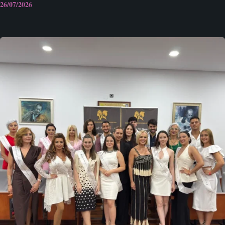
26/07/2026