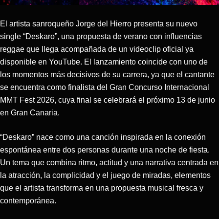
El artista sanroqueño Jorge del Hierro presenta su nuevo
single “Deskaro”, una propuesta de verano con influencias
reggae que llega acompañada de un videoclip oficial ya
disponible en YouTube. El lanzamiento coincide con uno de
los momentos más decisivos de su carrera, ya que el cantante
se encuentra como finalista del Gran Concurso Internacional
MMT Fest 2026, cuya final se celebrará el próximo 13 de junio
en Gran Canaria.
“Deskaro” nace como una canción inspirada en la conexión
espontánea entre dos personas durante una noche de fiesta.
Un tema que combina ritmo, actitud y una narrativa centrada en
la atracción, la complicidad y el juego de miradas, elementos
que el artista transforma en una propuesta musical fresca y
contemporánea.