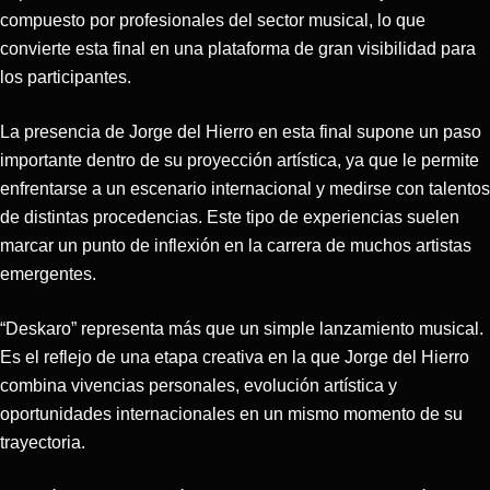
compuesto por profesionales del sector musical, lo que
convierte esta final en una plataforma de gran visibilidad para
los participantes.
La presencia de Jorge del Hierro en esta final supone un paso
importante dentro de su proyección artística, ya que le permite
enfrentarse a un escenario internacional y medirse con talentos
de distintas procedencias. Este tipo de experiencias suelen
marcar un punto de inflexión en la carrera de muchos artistas
emergentes.
“Deskaro” representa más que un simple lanzamiento musical.
Es el reflejo de una etapa creativa en la que Jorge del Hierro
combina vivencias personales, evolución artística y
oportunidades internacionales en un mismo momento de su
trayectoria.