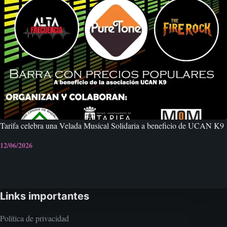
Tarifa celebra una Velada Musical Solidaria a beneficio de UCAN K9
12/06/2026
Links importantes
Política de privacidad