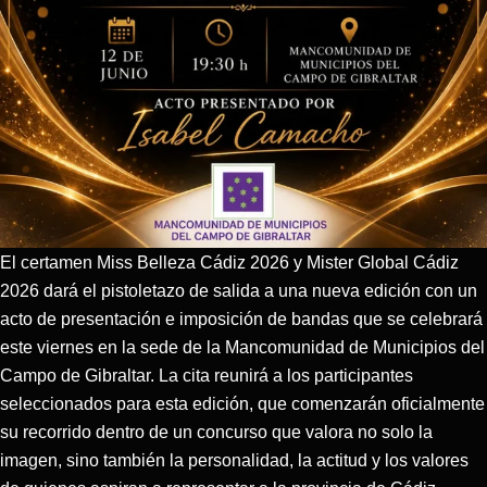
El certamen Miss Belleza Cádiz 2026 y Mister Global Cádiz
2026 dará el pistoletazo de salida a una nueva edición con un
acto de presentación e imposición de bandas que se celebrará
este viernes en la sede de la Mancomunidad de Municipios del
Campo de Gibraltar. La cita reunirá a los participantes
seleccionados para esta edición, que comenzarán oficialmente
su recorrido dentro de un concurso que valora no solo la
imagen, sino también la personalidad, la actitud y los valores