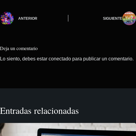
ANTERIOR
SIGUIENTE
Deja un comentario
Lo siento, debes estar
conectado
para publicar un comentario.
Entradas relacionadas