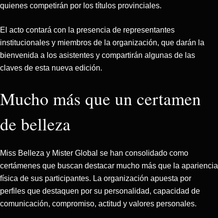
quienes competirán por los títulos provinciales.
El acto contará con la presencia de representantes
institucionales y miembros de la organización, que darán la
bienvenida a los asistentes y compartirán algunas de las
claves de esta nueva edición.
Mucho más que un certamen
de belleza
Miss Belleza y Mister Global se han consolidado como
certámenes que buscan destacar mucho más que la apariencia
física de sus participantes. La organización apuesta por
perfiles que destaquen por su personalidad, capacidad de
comunicación, compromiso, actitud y valores personales.