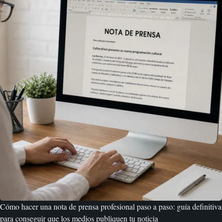
Cómo hacer una nota de prensa profesional paso a paso: guía definitiva
para conseguir que los medios publiquen tu noticia