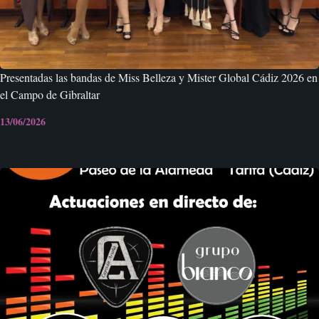
Presentadas las bandas de Miss Belleza y Mister Global Cádiz 2026 en
el Campo de Gibraltar
13/06/2026