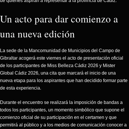
de quienes aspiran a representar a la provincia de Cádiz.
Un acto para dar comienzo a
una nueva edición
La sede de la Mancomunidad de Municipios del Campo de
Gibraltar acogerá este viernes el acto de presentación oficial
de los participantes de Miss Belleza Cádiz 2026 y Mister
Global Cádiz 2026, una cita que marcará el inicio de una
nueva etapa para los aspirantes que han decidido formar parte
de esta experiencia.
Durante el encuentro se realizará la imposición de bandas a
todos los participantes, un momento simbólico que supone el
comienzo oficial de su participación en el certamen y que
permitirá al público y a los medios de comunicación conocer a