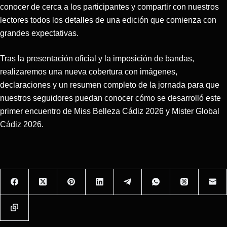
conocer de cerca a los participantes y compartir con nuestros
lectores todos los detalles de una edición que comienza con
grandes expectativas.
Tras la presentación oficial y la imposición de bandas,
realizaremos una nueva cobertura con imágenes,
declaraciones y un resumen completo de la jornada para que
nuestros seguidores puedan conocer cómo se desarrolló este
primer encuentro de Miss Belleza Cádiz 2026 y Mister Global
Cádiz 2026.