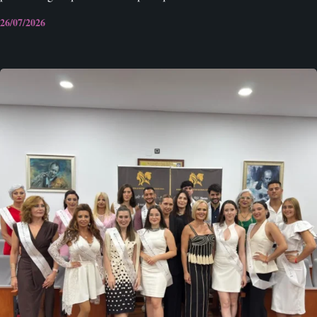
26/07/2026