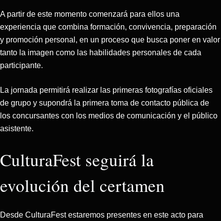
A partir de este momento comenzará para ellos una
experiencia que combina formación, convivencia, preparación
y promoción personal, en un proceso que busca poner en valor
tanto la imagen como las habilidades personales de cada
participante.
La jornada permitirá realizar las primeras fotografías oficiales
de grupo y supondrá la primera toma de contacto pública de
los concursantes con los medios de comunicación y el público
asistente.
CulturaFest seguirá la
evolución del certamen
Desde CulturaFest estaremos presentes en este acto para